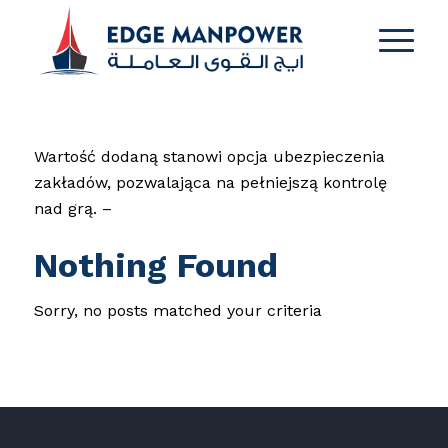
Wartość dodaną stanowi opcja ubezpieczenia
zakładów, pozwalająca na pełniejszą kontrolę
nad grą. –
Nothing Found
Sorry, no posts matched your criteria