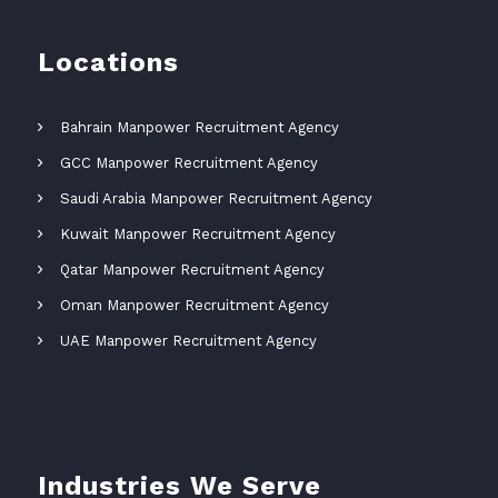
Locations
Bahrain Manpower Recruitment Agency
GCC Manpower Recruitment Agency
Saudi Arabia Manpower Recruitment Agency
Kuwait Manpower Recruitment Agency
Qatar Manpower Recruitment Agency
Oman Manpower Recruitment Agency
UAE Manpower Recruitment Agency
Industries We Serve